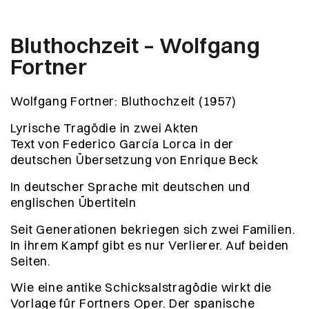
Bluthochzeit – Wolfgang
Fortner
Wolfgang Fortner: Bluthochzeit (1957)
Lyrische Tragödie in zwei Akten
Text von Federico García Lorca in der
deutschen Übersetzung von Enrique Beck
In deutscher Sprache mit deutschen und
englischen Übertiteln
Seit Generationen bekriegen sich zwei Familien.
In ihrem Kampf gibt es nur Verlierer. Auf beiden
Seiten.
Wie eine antike Schicksalstragödie wirkt die
Vorlage für Fortners Oper. Der spanische