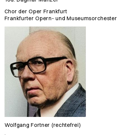
Chor der Oper Frankfurt
Frankfurter Opern- und Museumsorchester
Wolfgang Fortner (rechtefrei)