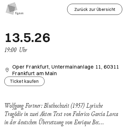
Zurück zur Übersicht
13.5.26
19:00
Uhr
Oper Frankfurt, Untermainanlage 11, 60311
Frankfurt am Main
Ticket kaufen
Wolfgang Fortner: Bluthochzeit (1957) Lyrische
Tragödie in zwei Akten Text von Federico García Lorca
in der deutschen Übersetzung von Enrique Bec…