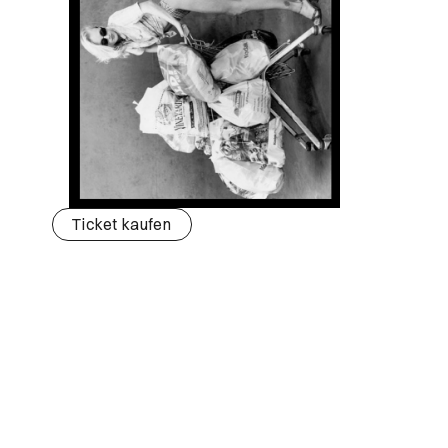
Ticket kaufen