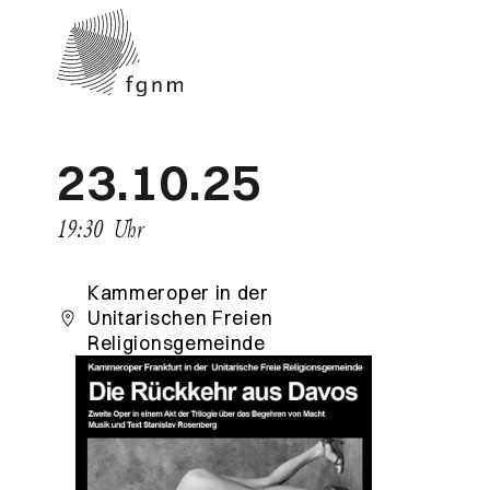
23.10.25
19:30
Uhr
Kammeroper in der
Unitarischen Freien
Religionsgemeinde