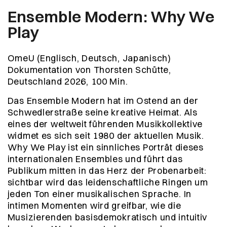
Ensemble Modern: Why We
Play
OmeU (Englisch, Deutsch, Japanisch)
Dokumentation von Thorsten Schütte,
Deutschland 2026, 100 Min.
Das Ensemble Modern hat im Ostend an der
Schwedlerstraße seine kreative Heimat. Als
eines der weltweit führenden Musikkollektive
widmet es sich seit 1980 der aktuellen Musik.
Why We Play ist ein sinnliches Porträt dieses
internationalen Ensembles und führt das
Publikum mitten in das Herz der Probenarbeit:
sichtbar wird das leidenschaftliche Ringen um
jeden Ton einer musikalischen Sprache. In
intimen Momenten wird greifbar, wie die
Musizierenden basisdemokratisch und intuitiv