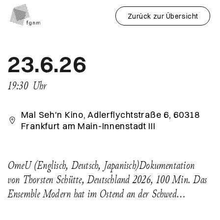
Zurück zur Übersicht
23.6.26
19:30
Uhr
Mal Seh'n Kino, Adlerflychtstraße 6, 60318
Frankfurt am Main-Innenstadt III
OmeU (Englisch, Deutsch, Japanisch)Dokumentation
von Thorsten Schütte, Deutschland 2026, 100 Min. Das
Ensemble Modern hat im Ostend an der Schwed…