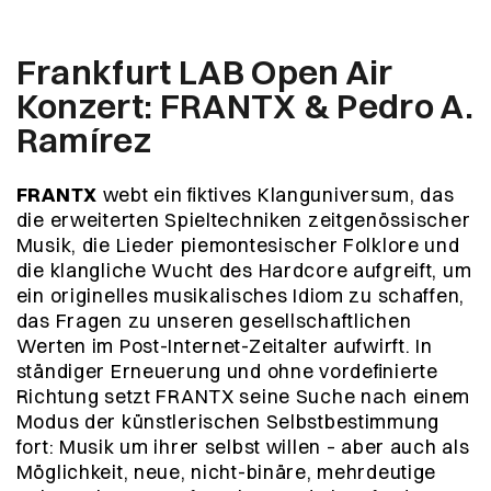
Frankfurt LAB Open Air
Konzert: FRANTX & Pedro A.
Ramírez
FRANTX
webt ein ﬁktives Klanguniversum, das
die erweiterten Spieltechniken zeitgenössischer
Musik, die Lieder piemontesischer Folklore und
die klangliche Wucht des Hardcore aufgreift, um
ein originelles musikalisches Idiom zu schaffen,
das Fragen zu unseren gesellschaftlichen
Werten im Post-Internet-Zeitalter aufwirft. In
ständiger Erneuerung und ohne vordeﬁnierte
Richtung setzt FRANTX seine Suche nach einem
Modus der künstlerischen Selbstbestimmung
fort: Musik um ihrer selbst willen – aber auch als
Möglichkeit, neue, nicht-binäre, mehrdeutige