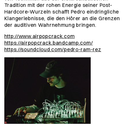
Tradition mit der rohen Energie seiner Post-
Hardcore-Wurzeln schafft Pedro eindringliche
Klangerlebnisse, die den Hörer an die Grenzen
der auditiven Wahrnehmung bringen.
http://www.airpopcrack.com
https://airpopcrack.bandcamp.com/
https://soundcloud.com/pedro-ram-rez