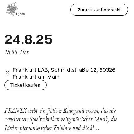
Zurück zur Übersicht
24.8.25
18:00
Uhr
Frankfurt LAB, Schmidtstraße 12, 60326
Frankfurt am Main
Ticket kaufen
FRANTX webt ein ﬁktives Klanguniversum, das die
erweiterten Spieltechniken zeitgenössischer Musik, die
Lieder piemontesischer Folklore und die kl…