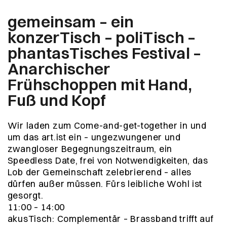
gemeinsam – ein
konzerTisch – poliTisch –
phantasTisches Festival –
Anarchischer
Frühschoppen mit Hand,
Fuß und Kopf
Wir laden zum Come-and-get-together in und
um das art.ist ein – ungezwungener und
zwangloser Begegnungszeitraum, ein
Speedless Date, frei von Notwendigkeiten, das
Lob der Gemeinschaft zelebrierend – alles
dürfen außer müssen. Fürs leibliche Wohl ist
gesorgt.
11:00 – 14:00
akusTisch: Complementär – Brassband trifft auf