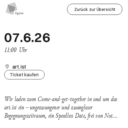
Zurück zur Übersicht
07.6.26
11:00
Uhr
art.ist
Ticket kaufen
Wir laden zum Come-and-get-together in und um das
art.ist ein – ungezwungener und zwangloser
Begegnungszeitraum, ein Speedless Date, frei von Not…