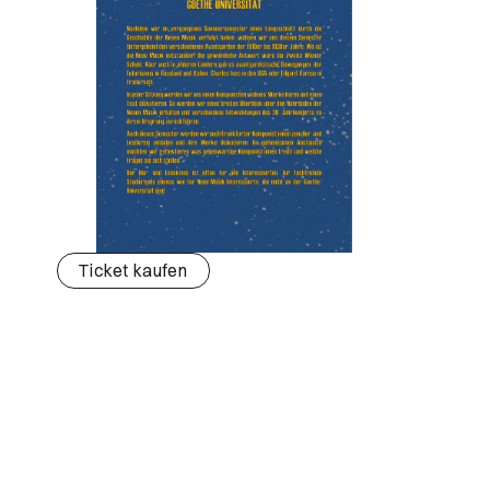
Ticket kaufen