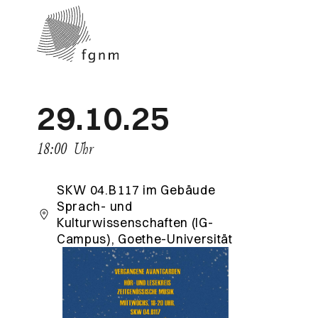
29.10.25
18:00
Uhr
SKW 04.B117 im Gebäude
Sprach- und
Kulturwissenschaften (IG-
Campus), Goethe-Universität