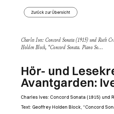
Zurück zur Übersicht
Charles Ives: Concord Sonata (1915) und Ruth Craw
Holden Block, “Concord Sonata. Piano So…
Hör- und Lesekr
Avantgarden: Iv
Charles Ives: Concord Sonata (1915) und R
Text: Geoffrey Holden Block, “Concord Son