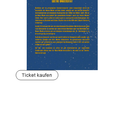
Ticket kaufen