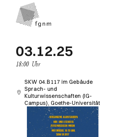
03.12.25
18:00
Uhr
SKW 04.B117 im Gebäude
Sprach- und
Kulturwissenschaften (IG-
Campus), Goethe-Universität