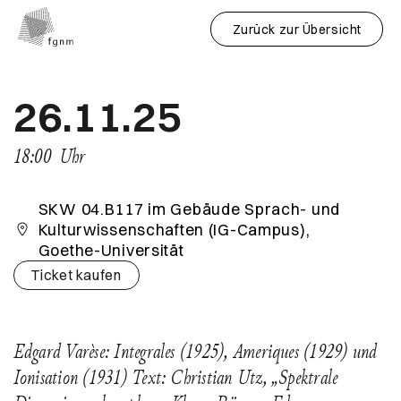
Zurück zur Übersicht
26.11.25
18:00
Uhr
SKW 04.B117 im Gebäude Sprach- und
Kulturwissenschaften (IG-Campus),
Goethe-Universität
Ticket kaufen
Edgard Varèse: Integrales (1925), Ameriques (1929) und
Ionisation (1931) Text: Christian Utz, „Spektrale