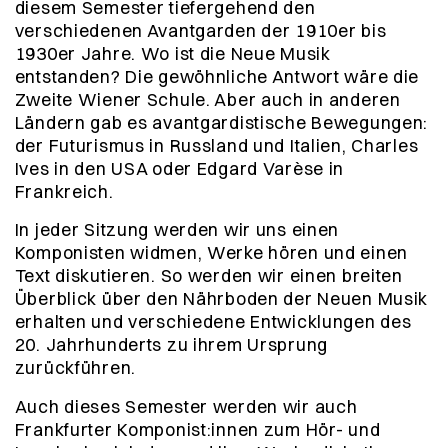
diesem Semester tiefergehend den
verschiedenen Avantgarden der 1910er bis
1930er Jahre. Wo ist die Neue Musik
entstanden? Die gewöhnliche Antwort wäre die
Zweite Wiener Schule. Aber auch in anderen
Ländern gab es avantgardistische Bewegungen:
der Futurismus in Russland und Italien, Charles
Ives in den USA oder Edgard Varèse in
Frankreich.
In jeder Sitzung werden wir uns einen
Komponisten widmen, Werke hören und einen
Text diskutieren. So werden wir einen breiten
Überblick über den Nährboden der Neuen Musik
erhalten und verschiedene Entwicklungen des
20. Jahrhunderts zu ihrem Ursprung
zurückführen.
Auch dieses Semester werden wir auch
Frankfurter Komponist:innen zum Hör- und