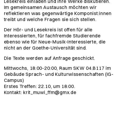
Lesekreis einladen und ihre Werke diskutieren.
Im gemeinsamen Austausch möchten wir
reflektieren was gegenwärtige Komponist:innen
treibt und welche Fragen sie sich stellen.
Der Hör- und Lesekreis ist offen für alle
Interessierten, für fachfremde Studierende
ebenso wie für Neue-Musik-Interessierte, die
nicht an der Goethe-Universität sind.
Die Texte werden auf Anfrage geschickt.
Mittwochs, 18:00-20:00, Raum SKW 04.B117 im
Gebäude Sprach- und Kulturwissenschaften (IG-
Campus)
Erstes Treffen: 22.10, um 18:00.
Kontakt: krit_muwi_ffm@gmx.de