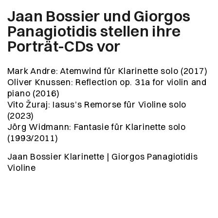
Jaan Bossier und Giorgos
Panagiotidis stellen ihre
Porträt-CDs vor
Mark Andre: Atemwind für Klarinette solo (2017)
Oliver Knussen: Reflection op. 31a for violin and
piano (2016)
Vito Žuraj: Iasus’s Remorse für Violine solo
(2023)
Jörg Widmann: Fantasie für Klarinette solo
(1993/2011)
Jaan Bossier Klarinette | Giorgos Panagiotidis
Violine