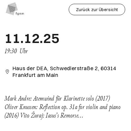
Zurück zur Übersicht
11.12.25
19:30
Uhr
Haus der DEA, Schwedlerstraße 2, 60314
Frankfurt am Main
Mark Andre: Atemwind für Klarinette solo (2017)
Oliver Knussen: Reflection op. 31a for violin and piano
(2016) Vito Žuraj: Iasus’s Remorse…