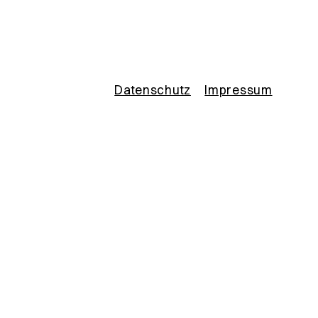
Datenschutz
Impressum