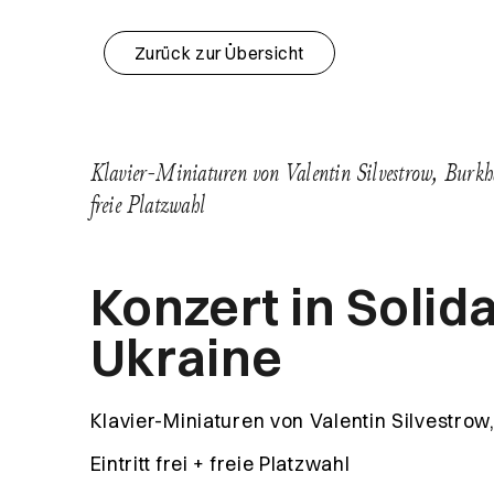
Zurück zur Übersicht
Klavier-Miniaturen von Valentin Silvestrow, Burk
freie Platzwahl
Konzert in Solida
Ukraine
Klavier-Miniaturen von Valentin Silvestro
Eintritt frei + freie Platzwahl