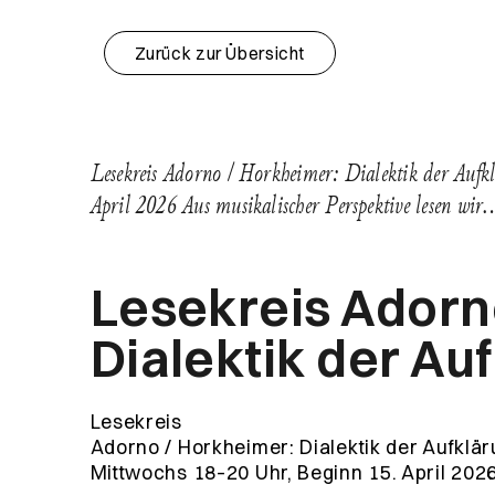
Zurück zur Übersicht
Lesekreis Adorno / Horkheimer: Dialektik der Auf
April 2026 Aus musikalischer Perspektive lesen wi
Lesekreis Adorn
Dialektik der Au
Lesekreis
Adorno / Horkheimer: Dialektik der Aufklä
Mittwochs 18–20 Uhr, Beginn 15. April 202