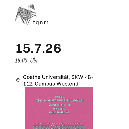
15.7.26
18:00
Uhr
Goethe Universität, SKW 4B-
112, Campus Westend