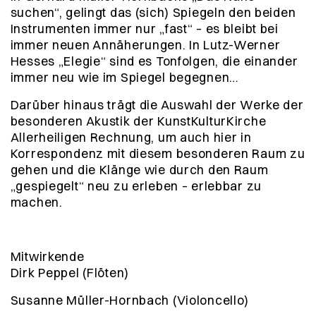
suchen“, gelingt das (sich) Spiegeln den beiden
Instrumenten immer nur „fast“ – es bleibt bei
immer neuen Annäherungen. In Lutz-Werner
Hesses „Elegie“ sind es Tonfolgen, die einander
immer neu wie im Spiegel begegnen…
Darüber hinaus trägt die Auswahl der Werke der
besonderen Akustik der KunstKulturKirche
Allerheiligen Rechnung, um auch hier in
Korrespondenz mit diesem besonderen Raum zu
gehen und die Klänge wie durch den Raum
„gespiegelt“ neu zu erleben – erlebbar zu
machen.
Mitwirkende
Dirk Peppel (Flöten)
Susanne Müller-Hornbach (Violoncello)