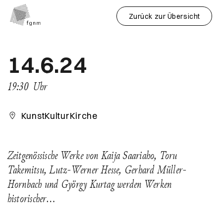
Zurück zur Übersicht
14.6.24
19:30
Uhr
KunstKulturKirche
Zeitgenössische Werke von Kaija Saariaho, Toru
Takemitsu, Lutz-Werner Hesse, Gerhard Müller-
Hornbach und György Kurtag werden Werken
historischer…