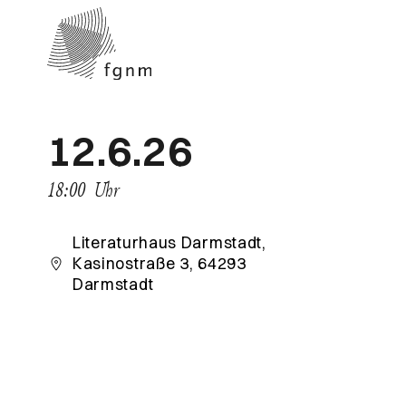
12.6.26
18:00
Uhr
Literaturhaus Darmstadt,
Kasinostraße 3, 64293
Darmstadt