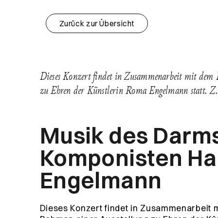
Zurück zur Übersicht
Dieses Konzert findet in Zusammenarbeit mit dem 
zu Ehren der Künstlerin Roma Engelmann statt. 
Musik des Darm
Komponisten Han
Engelmann
Dieses Konzert findet in Zusammenarbeit 