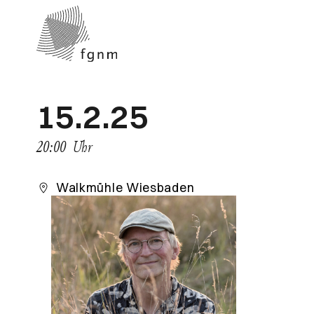
15.2.25
20:00
Uhr
Walkmühle Wiesbaden