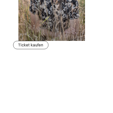
Ticket kaufen