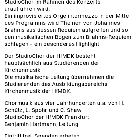
StudioChor im Rahmen des Konzerts
uraufführen wird.
Ein improvisiertes Orgelintermezzo in der Mitte
des Programms wird Themen von Johannes
Brahms aus dessen Requiem aufgreifen und so
den musikalischen Bogen zum Brahms-Requiem
schlagen – ein besonderes Highlight.
Der StudioChor der HfMDK besteht
hauptsächlich aus Studierenden der
Kirchenmusik.
Die musikalische Leitung übernehmen die
Studierenden des Ausbildungsbereichs
Kirchenmusik der HfMDK.
Chormusik aus vier Jahrhunderten u.a. von H.
Schütz, L. Spohr und C. Shaw
StudioChor der HfMDK Frankfurt
Benjamin Hartmann, Leitung
Eintritt frei. Spenden erbeten.