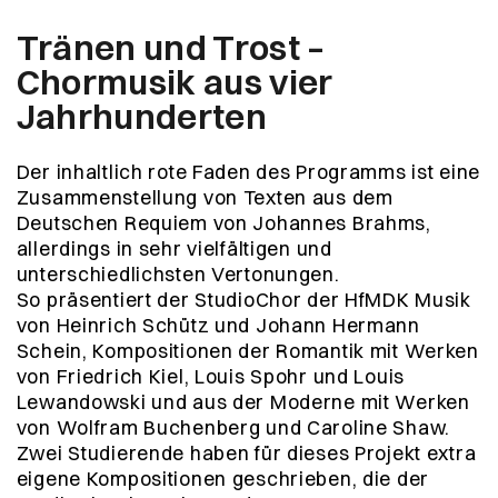
Tränen und Trost –
Chormusik aus vier
Jahrhunderten
Der inhaltlich rote Faden des Programms ist eine
Zusammenstellung von Texten aus dem
Deutschen Requiem von Johannes Brahms,
allerdings in sehr vielfältigen und
unterschiedlichsten Vertonungen.
So präsentiert der StudioChor der HfMDK Musik
von Heinrich Schütz und Johann Hermann
Schein, Kompositionen der Romantik mit Werken
von Friedrich Kiel, Louis Spohr und Louis
Lewandowski und aus der Moderne mit Werken
von Wolfram Buchenberg und Caroline Shaw.
Zwei Studierende haben für dieses Projekt extra
eigene Kompositionen geschrieben, die der