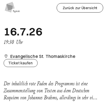
Zurück zur Übersicht
16.7.26
19:30
Uhr
Evangelische St. Thomaskirche
Ticket kaufen
Der inhaltlich rote Faden des Programms ist eine
Zusammenstellung von Texten aus dem Deutschen
Requiem von Johannes Brahms, allerdings in sehr vi…