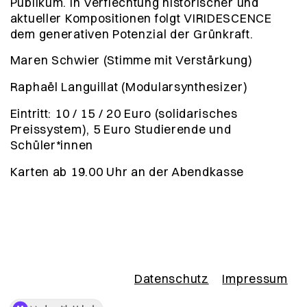
Publikum. In Verflechtung historischer und
aktueller Kompositionen folgt VIRIDESCENCE
dem generativen Potenzial der Grünkraft.
Maren Schwier (Stimme mit Verstärkung)
Raphaël Languillat (Modularsynthesizer)
Eintritt: 10 / 15 / 20 Euro (solidarisches
Preissystem), 5 Euro Studierende und
Schüler*innen
Karten ab 19.00 Uhr an der Abendkasse
Datenschutz
Impressum