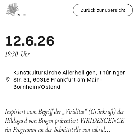
Zurück zur Übersicht
12.6.26
19:30
Uhr
KunstKulturKirche Allerheiligen, Thüringer
Str. 31, 60316 Frankfurt am Main-
Bornheim/Ostend
Inspiriert vom Begriff der „Viriditas“ (Grünkraft) der
Hildegard von Bingen präsentiert VIRIDESCENCE
ein Programm an der Schnittstelle von sakral…