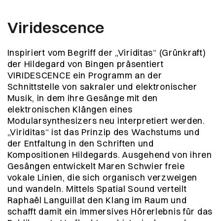
Viridescence
Inspiriert vom Begriff der „Viriditas“ (Grünkraft)
der Hildegard von Bingen präsentiert
VIRIDESCENCE ein Programm an der
Schnittstelle von sakraler und elektronischer
Musik, in dem ihre Gesänge mit den
elektronischen Klängen eines
Modularsynthesizers neu interpretiert werden.
„Viriditas“ ist das Prinzip des Wachstums und
der Entfaltung in den Schriften und
Kompositionen Hildegards. Ausgehend von ihren
Gesängen entwickelt Maren Schwier freie
vokale Linien, die sich organisch verzweigen
und wandeln. Mittels Spatial Sound verteilt
Raphaël Languillat den Klang im Raum und
schafft damit ein immersives Hörerlebnis für das